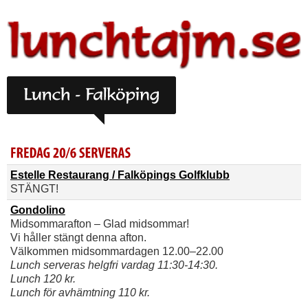
Estelle Restaurang / Falköpings Golfklubb
STÄNGT!
Gondolino
Midsommarafton – Glad midsommar!
Vi håller stängt denna afton.
Välkommen midsommardagen 12.00–22.00
Lunch serveras helgfri vardag 11:30-14:30.
Lunch 120 kr.
Lunch för avhämtning 110 kr.