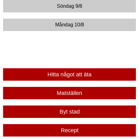
Söndag 9/8
Måndag 10/8
Hitta något att äta
Matställen
Byt stad
Recept