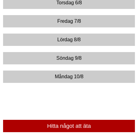
Torsdag 6/8
Fredag 7/8
Lördag 8/8
Söndag 9/8
Måndag 10/8
Hitta något att äta