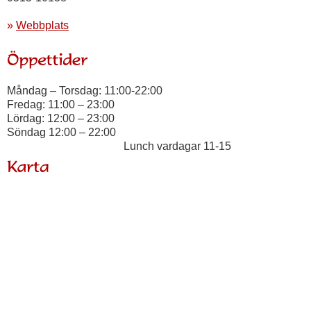
»
Webbplats
Måndag – Torsdag: 11:00-22:00
Fredag: 11:00 – 23:00
Lördag: 12:00 – 23:00
Söndag 12:00 – 22:00
Lunch vardagar 11-15