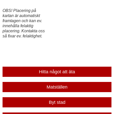
OBS! Placering på
kartan är automatiskt
framtagen och kan ev.
innehålla felaktig
placering. Kontakta oss
så fixar ev. felaktighet.
Hitta något att äta
Matställen
Byt stad