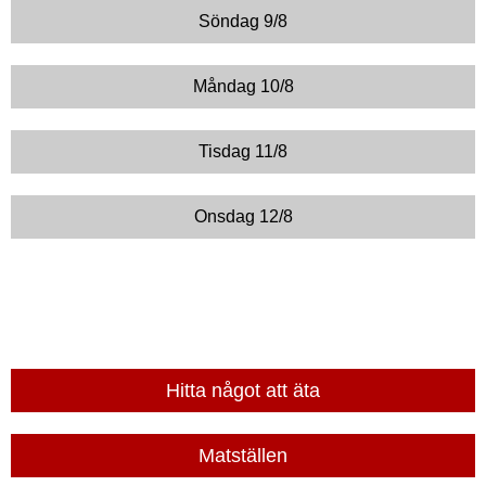
Söndag 9/8
Måndag 10/8
Tisdag 11/8
Onsdag 12/8
Hitta något att äta
Matställen