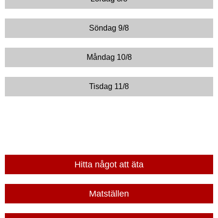
Söndag 9/8
Måndag 10/8
Tisdag 11/8
Hitta något att äta
Matställen