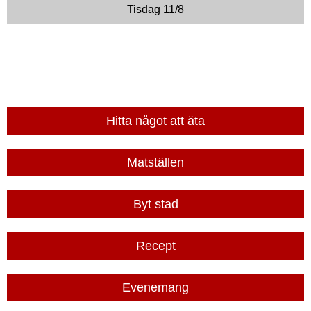
Tisdag 11/8
Hitta något att äta
Matställen
Byt stad
Recept
Evenemang