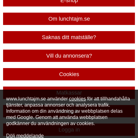
E-shop
Om lunchtajm.se
Saknas ditt matställe?
Vill du annonsera?
Cookies
Matkassar
www.lunchtajm.se använder
cookies
för att tillhandahålla
tjänster, anpassa annonser och analysera trafik.
Bloggar
Information om din användning av webbplatsen delas
med Google. Genom att använda webbplatsen
godkänner du användningen av cookies.
Logga in
Dölj meddelande