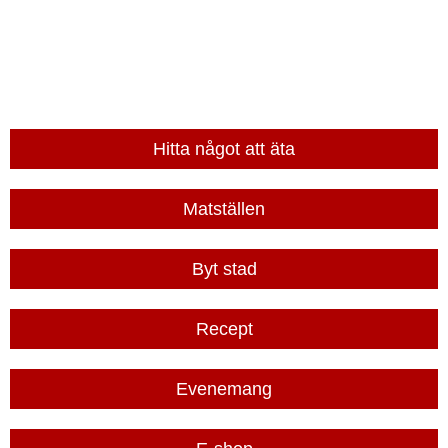
Hitta något att äta
Matställen
Byt stad
Recept
Evenemang